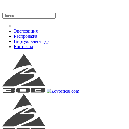
Экспозиция
Распродажа
Виртуальный тур
Контакты