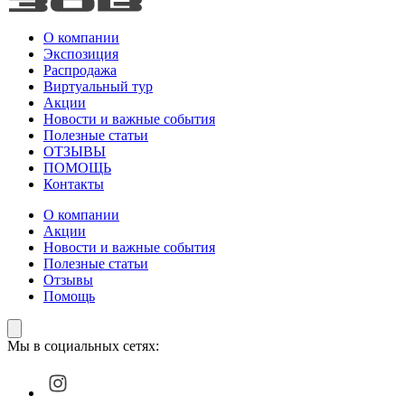
О компании
Экспозиция
Распродажа
Виртуальный тур
Акции
Новости и важные события
Полезные статьи
ОТЗЫВЫ
ПОМОЩЬ
Контакты
О компании
Акции
Новости и важные события
Полезные статьи
Отзывы
Помощь
Мы в социальных сетях: