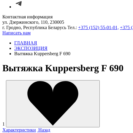
Контактная информация
ул. Дзержинского, 110, 230005
г. Гродно, Республика Беларусь
Тел.:
+375 (152) 55-01-01,
+375 (
Написать нам
ГЛАВНАЯ
ЭКСПОЗИЦИЯ
Вытяжка Kuppersberg F 690
Вытяжка Kuppersberg F 690
1
Характеристики
Назад