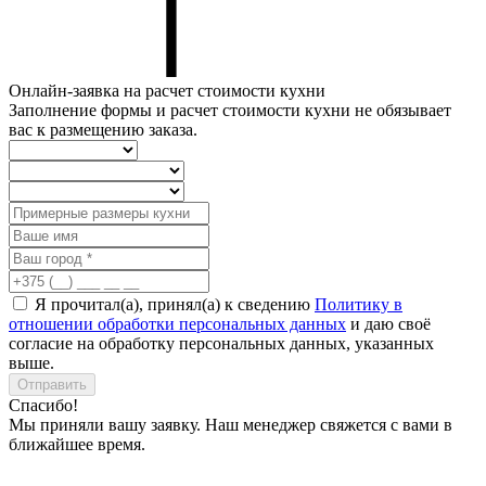
Онлайн-заявка на расчет стоимости кухни
Заполнение формы и расчет стоимости кухни не обязывает
вас к размещению заказа.
Я прочитал(а), принял(а) к сведению
Политику в
отношении обработки персональных данных
и даю своё
согласие на обработку персональных данных, указанных
выше.
Отправить
Спасибо!
Мы приняли вашу заявку. Наш менеджер свяжется с вами в
ближайшее время.