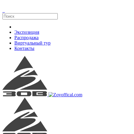
Экспозиция
Распродажа
Виртуальный тур
Контакты