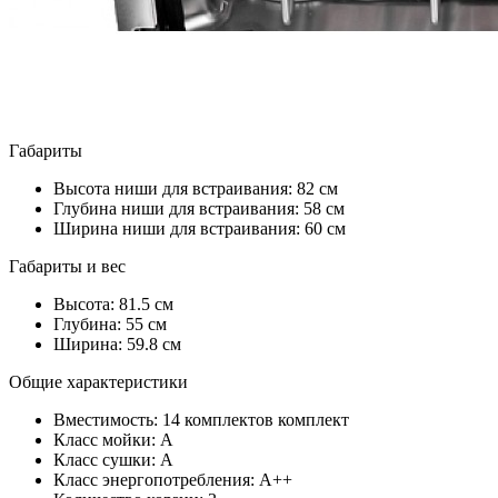
Габариты
Высота ниши для встраивания: 82 см
Глубина ниши для встраивания: 58 см
Ширина ниши для встраивания: 60 см
Габариты и вес
Высота: 81.5 см
Глубина: 55 см
Ширина: 59.8 см
Общие характеристики
Вместимость: 14 комплектов комплект
Класс мойки: A
Класс сушки: A
Класс энергопотребления: A++