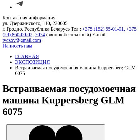
Контактная информация
ул. Дзержинского, 110, 230005
г. Гродно, Республика Беларусь
Тел.:
+375 (152) 55-01-01,
+375
(29) 860-00-02,
7074
(звонок бесплатный)
E-mail:
tvczov@gmail.com
Написать нам
ГЛАВНАЯ
ЭКСПОЗИЦИЯ
Встраиваемая посудомоечная машина Kuppersberg GLM
6075
Встраиваемая посудомоечная
машина Kuppersberg GLM
6075