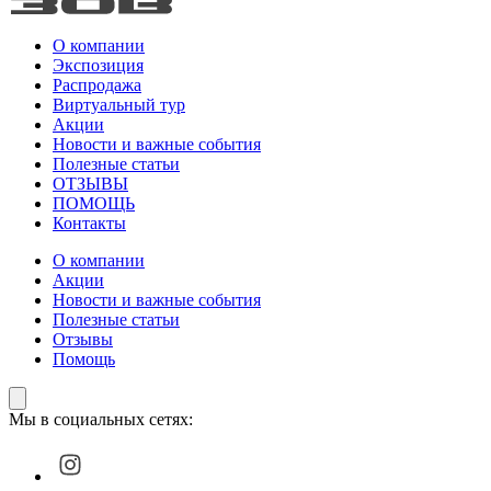
О компании
Экспозиция
Распродажа
Виртуальный тур
Акции
Новости и важные события
Полезные статьи
ОТЗЫВЫ
ПОМОЩЬ
Контакты
О компании
Акции
Новости и важные события
Полезные статьи
Отзывы
Помощь
Мы в социальных сетях: