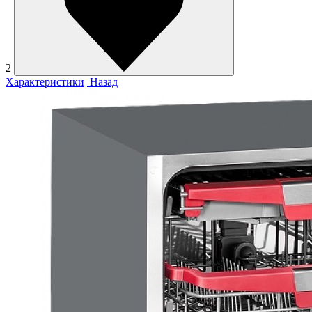
2
Характеристики
Назад