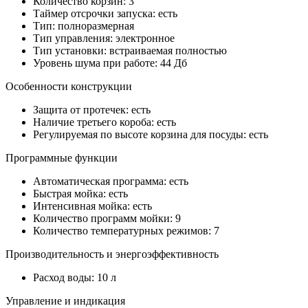
Количество корзин: 3
Таймер отсрочки запуска: есть
Тип: полноразмерная
Тип управления: электронное
Тип установки: встраиваемая полностью
Уровень шума при работе: 44 Дб
Особенности конструкции
Защита от протечек: есть
Наличие третьего короба: есть
Регулируемая по высоте корзина для посуды: есть
Программные функции
Автоматическая программа: есть
Быстрая мойка: есть
Интенсивная мойка: есть
Количество программ мойки: 9
Количество температурных режимов: 7
Производительность и энергоэффективность
Расход воды: 10 л
Управление и индикация