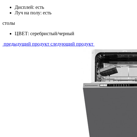
Дисплей: есть
Луч на полу: есть
столы
ЦВЕТ: серебристый/черный
предыдущий продукт
следующий продукт