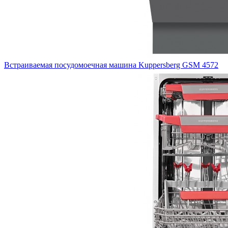
Встраиваемая посудомоечная машина Kuppersberg GSM 4572