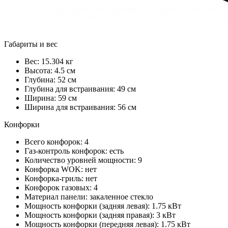
Габариты и вес
Вес: 15.304 кг
Высота: 4.5 см
Глубина: 52 см
Глубина для встраивания: 49 см
Ширина: 59 см
Ширина для встраивания: 56 см
Конфорки
Всего конфорок: 4
Газ-контроль конфорок: есть
Количество уровней мощности: 9
Конфорка WOK: нет
Конфорка-гриль: нет
Конфорок газовых: 4
Материал панели: закаленное стекло
Мощность конфорки (задняя левая): 1.75 кВт
Мощность конфорки (задняя правая): 3 кВт
Мощность конфорки (передняя левая): 1.75 кВт