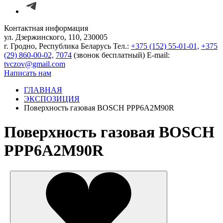
Контактная информация
ул. Дзержинского, 110, 230005
г. Гродно, Республика Беларусь
Тел.:
+375 (152) 55-01-01,
+375
(29) 860-00-02,
7074
(звонок бесплатный)
E-mail:
tvczov@gmail.com
Написать нам
ГЛАВНАЯ
ЭКСПОЗИЦИЯ
Поверхность газовая BOSCH PPP6A2M90R
Поверхность газовая BOSCH
PPP6A2M90R