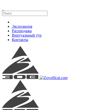
Экспозиция
Распродажа
Виртуальный тур
Контакты