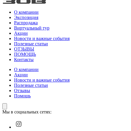
О компании
Экспозиция
Распродажа
Виртуальный тур
Акции
Новости и важные события
Полезные статьи
ОТЗЫВЫ
ПОМОЩЬ
Контакты
О компании
Акции
Новости и важные события
Полезные статьи
Отзывы
Помощь
Мы в социальных сетях: