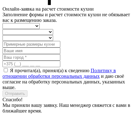
Онлайн-заявка на расчет стоимости кухни
Заполнение формы и расчет стоимости кухни не обязывает
вас к размещению заказа.
Я прочитал(а), принял(а) к сведению
Политику в
отношении обработки персональных данных
и даю своё
согласие на обработку персональных данных, указанных
выше.
Отправить
Спасибо!
Мы приняли вашу заявку. Наш менеджер свяжется с вами в
ближайшее время.