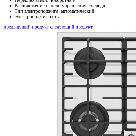
Переключатели: поворотные
Расположение панели управления: спереди
Тип электроподжига: автоматический
Электроподжиг: есть
предыдущий продукт
следующий продукт